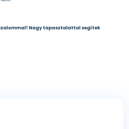
bizalommal! Nagy tapasztalattal segítek