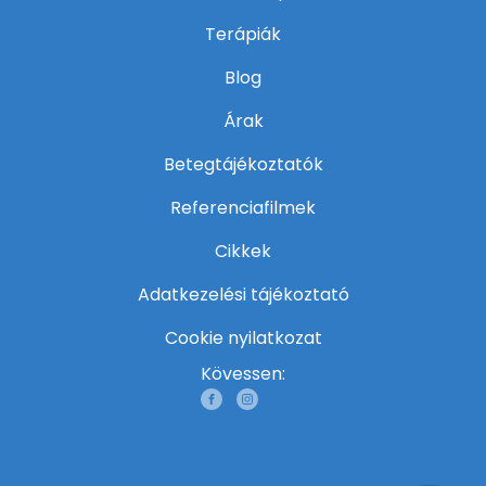
Terápiák
Blog
Árak
Betegtájékoztatók
Referenciafilmek
Cikkek
Adatkezelési tájékoztató
Cookie nyilatkozat
Kövessen: