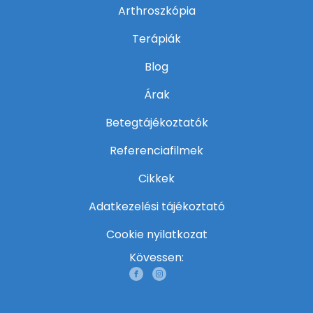
Arthroszkópia
Terápiák
Blog
Árak
Betegtájékoztatók
Referenciafilmek
Cikkek
Adatkezelési tájékoztató
Cookie nyilatkozat
Kövessen: