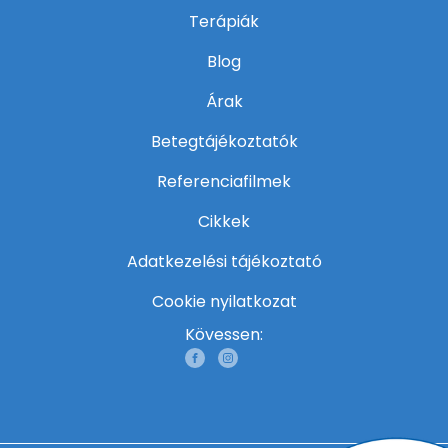
Terápiák
Blog
Árak
Betegtájékoztatók
Referenciafilmek
Cikkek
Adatkezelési tájékoztató
Cookie nyilatkozat
Kövessen: